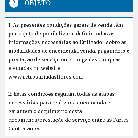
OBJETO
1. As presentes condições gerais de venda têm
por objeto disponibilizar e definir todas as
informações necessárias ao Utilizador sobre as
modalidades de encomenda, venda, pagamento e
prestação de serviço ou entrega das compras
efetuadas no website
www.retrosariadasflores.com
2. Estas condições regulam todas as etapas
necessárias para realizar a encomenda e
garantem o seguimento desta
encomenda/prestação de serviço entre as Partes
Contratantes.