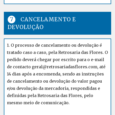
CANCELAMENTO E
DEVOLUÇÃO
1. O processo de cancelamento ou devolução é
tratado caso a caso, pela Retrosaria das Flores. O
pedido deverá chegar por escrito para o e-mail
de contacto geral@retrosariadasflores.com, até
14 dias após a encomenda, sendo as instruções
de cancelamento ou devolução do valor pagou
e/ou devolução da mercadoria, respondidas e
definidas pela Retrosaria das Flores, pelo
mesmo meio de comunicação.