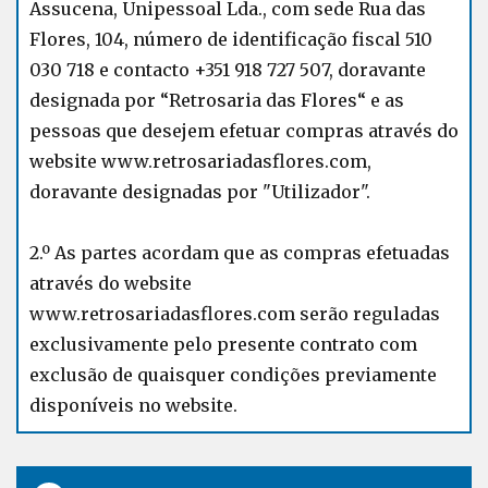
Assucena, Unipessoal Lda., com sede Rua das
Flores, 104, número de identificação fiscal 510
030 718 e contacto +351 918 727 507, doravante
designada por “Retrosaria das Flores“ e as
pessoas que desejem efetuar compras através do
website www.retrosariadasflores.com,
doravante designadas por "Utilizador".
2.º As partes acordam que as compras efetuadas
através do website
www.retrosariadasflores.com serão reguladas
exclusivamente pelo presente contrato com
exclusão de quaisquer condições previamente
disponíveis no website.