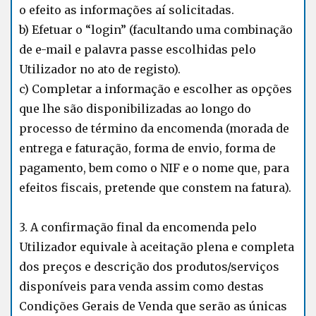
o efeito as informações aí solicitadas.
b) Efetuar o “login” (facultando uma combinação
de e-mail e palavra passe escolhidas pelo
Utilizador no ato de registo).
c) Completar a informação e escolher as opções
que lhe são disponibilizadas ao longo do
processo de término da encomenda (morada de
entrega e faturação, forma de envio, forma de
pagamento, bem como o NIF e o nome que, para
efeitos fiscais, pretende que constem na fatura).
3. A confirmação final da encomenda pelo
Utilizador equivale à aceitação plena e completa
dos preços e descrição dos produtos/serviços
disponíveis para venda assim como destas
Condições Gerais de Venda que serão as únicas