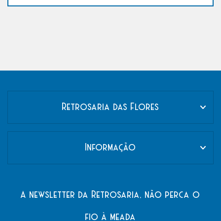
Retrosaria das Flores
Informação
A newsletter da Retrosaria, não perca o
fio à meada