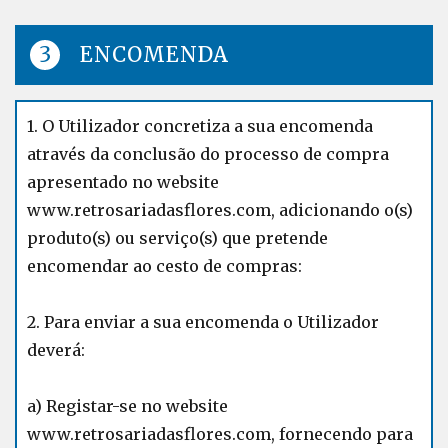
ENCOMENDA
1. O Utilizador concretiza a sua encomenda
através da conclusão do processo de compra
apresentado no website
www.retrosariadasflores.com, adicionando o(s)
produto(s) ou serviço(s) que pretende
encomendar ao cesto de compras:
2. Para enviar a sua encomenda o Utilizador
deverá:
a) Registar-se no website
www.retrosariadasflores.com, fornecendo para