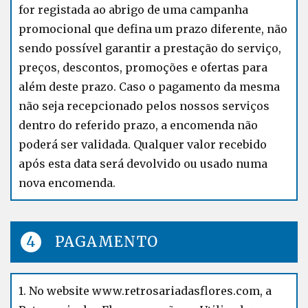
for registada ao abrigo de uma campanha
promocional que defina um prazo diferente, não
sendo possível garantir a prestação do serviço,
preços, descontos, promoções e ofertas para
além deste prazo. Caso o pagamento da mesma
não seja recepcionado pelos nossos serviços
dentro do referido prazo, a encomenda não
poderá ser validada. Qualquer valor recebido
após esta data será devolvido ou usado numa
nova encomenda.
PAGAMENTO
1. No website www.retrosariadasflores.com, a