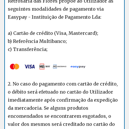
Retrosaria das Flores propõe ao Utilizador as
seguintes modalidades de pagamento via
Easypay - Instituição de Pagamento Lda:
a) Cartão de crédito (Visa, Mastercard);
b) Referência Multibanco;
c) Transferência;
2. No caso do pagamento com cartão de crédito,
o débito será efetuado no cartão do Utilizador
imediatamente após confirmação da expedição
da mercadoria. Se alguns produtos
encomendados se encontrarem esgotados, o
valor dos mesmos será creditado no cartão do