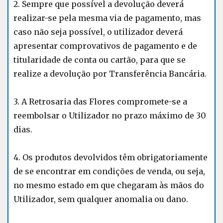
2. Sempre que possível a devolução deverá
realizar-se pela mesma via de pagamento, mas
caso não seja possível, o utilizador deverá
apresentar comprovativos de pagamento e de
titularidade de conta ou cartão, para que se
realize a devolução por Transferência Bancária.
3. A Retrosaria das Flores compromete-se a
reembolsar o Utilizador no prazo máximo de 30
dias.
4. Os produtos devolvidos têm obrigatoriamente
de se encontrar em condições de venda, ou seja,
no mesmo estado em que chegaram às mãos do
Utilizador, sem qualquer anomalia ou dano.