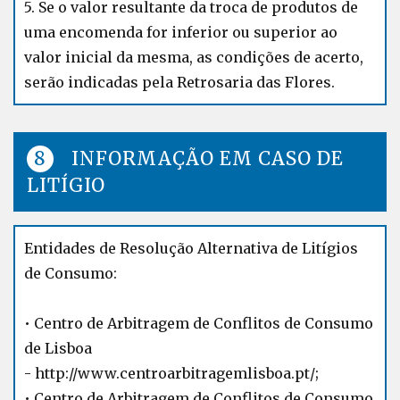
5. Se o valor resultante da troca de produtos de
uma encomenda for inferior ou superior ao
valor inicial da mesma, as condições de acerto,
serão indicadas pela Retrosaria das Flores.
INFORMAÇÃO EM CASO DE
LITÍGIO
Entidades de Resolução Alternativa de Litígios
de Consumo:
• Centro de Arbitragem de Conflitos de Consumo
de Lisboa
-
http://www.centroarbitragemlisboa.pt/
;
• Centro de Arbitragem de Conflitos de Consumo