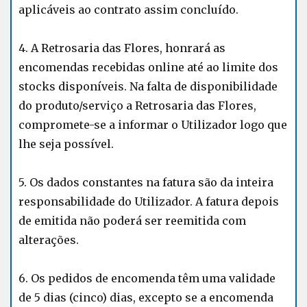
aplicáveis ao contrato assim concluído.
4. A Retrosaria das Flores, honrará as
encomendas recebidas online até ao limite dos
stocks disponíveis. Na falta de disponibilidade
do produto/serviço a Retrosaria das Flores,
compromete-se a informar o Utilizador logo que
lhe seja possível.
5. Os dados constantes na fatura são da inteira
responsabilidade do Utilizador. A fatura depois
de emitida não poderá ser reemitida com
alterações.
6. Os pedidos de encomenda têm uma validade
de 5 dias (cinco) dias, excepto se a encomenda