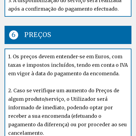
3. A disponibilização do serviço será realizada
após a confirmação do pagamento efectuado.
PREÇOS
1. Os preços devem entender-se em Euros, com
taxas e impostos incluídos, tendo em conta o IVA
em vigor à data do pagamento da encomenda.
2. Caso se verifique um aumento do Preços de
algum produto/serviço, o Utilizador será
informado de imediato, podendo optar por
receber a sua encomenda (efetuando o
pagamento da diferença) ou por proceder ao seu
cancelamento.