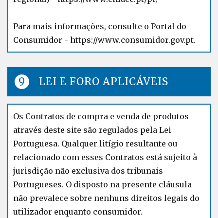
Para mais informações, consulte o Portal do
Consumidor -
https://www.consumidor.gov.pt
.
LEI E FORO APLICÁVEIS
Os Contratos de compra e venda de produtos
através deste site são regulados pela Lei
Portuguesa. Qualquer litígio resultante ou
relacionado com esses Contratos está sujeito à
jurisdição não exclusiva dos tribunais
Portugueses.
O disposto na presente cláusula
não prevalece sobre nenhuns direitos legais do
utilizador enquanto consumidor.