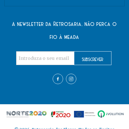
A newsletter da Retrosaria, não perca o
fio à meada