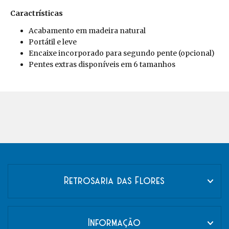
Caractrísticas
Acabamento em madeira natural
Portátil e leve
Encaixe incorporado para segundo pente (opcional)
Pentes extras disponíveis em 6 tamanhos
Retrosaria das Flores
Informação