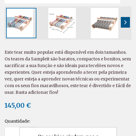
Este tear muito popular está disponível em dois tamanhos.
Os teares da Sampleit são baratos, compactos e bonitos, sem
sacrificar a sua função e são ideais para tecelões novos e
experientes. Quer esteja aprendendo a tecer pela primeira
vez, quer esteja a aprender novas técnicas ou experimentar
com os seus fios maravilhosos, este tear é divertido e fácil de
usar. Basta adicionar fios!
145,00 €
Quantidade: