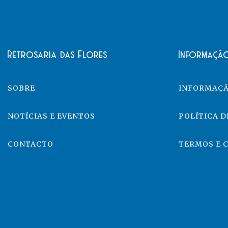
Retrosaria das Flores
Informaçã
SOBRE
INFORMAÇÃ
NOTÍCIAS E EVENTOS
POLÍTICA D
CONTACTO
TERMOS E 