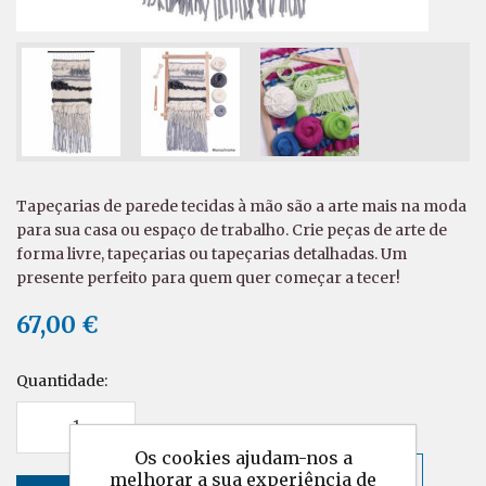
Tapeçarias de parede tecidas à mão são a arte mais na moda
para sua casa ou espaço de trabalho. Crie peças de arte de
forma livre, tapeçarias ou tapeçarias detalhadas. Um
presente perfeito para quem quer começar a tecer!
67,00 €
Quantidade:
Os cookies ajudam-nos a
melhorar a sua experiência de