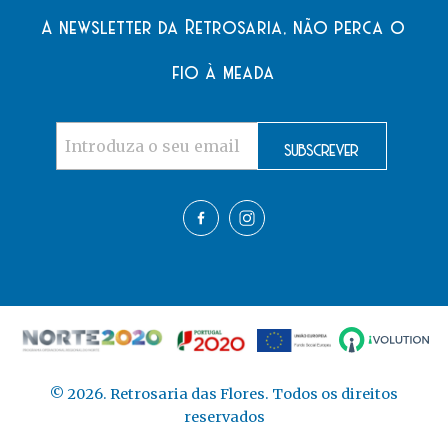
A newsletter da Retrosaria, não perca o
fio à meada
©
2026
. Retrosaria das Flores. Todos os direitos
reservados