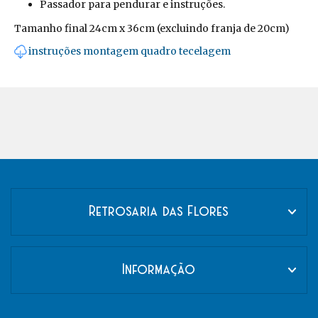
Passador para pendurar e instruções.
Tamanho final 24cm x 36cm (excluindo franja de 20cm)
instruções montagem quadro tecelagem
Retrosaria das Flores
Informação