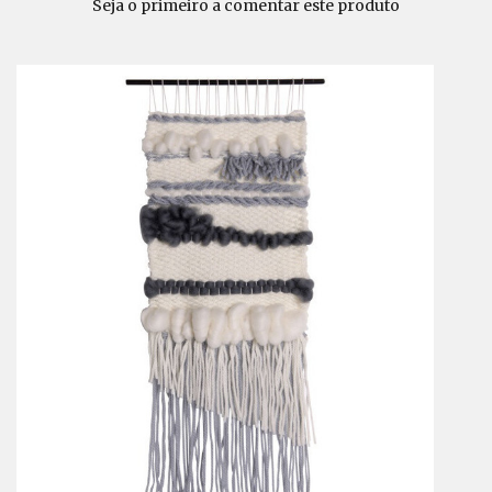
Seja o primeiro a comentar este produto