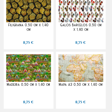
Filigrana 0,50 cm x 1,40
Galos Barcelos 0,50 cm
cm
x 1,40 cm
8,75 €
8,75 €
Madeira 0,50 cm x 1,40 cm
Mapa A3 0,50 cm x 1,40 cm
8,75 €
8,75 €