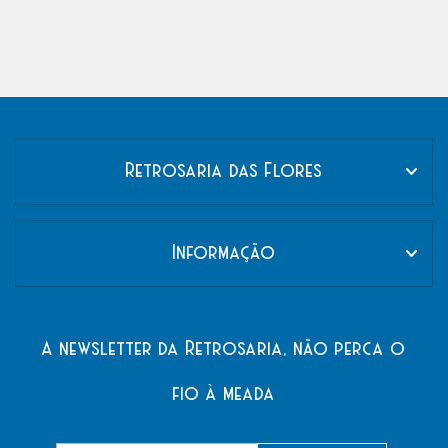
Retrosaria das Flores
Informação
A newsletter da Retrosaria, não perca o
fio à meada