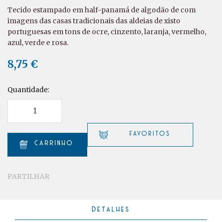
Tecido estampado em half-panamá de algodão de com
imagens das casas tradicionais das aldeias de xisto
portuguesas em tons de ocre, cinzento, laranja, vermelho,
azul, verde e rosa.
8,75 €
Quantidade:
PARTILHAR
Detalhes